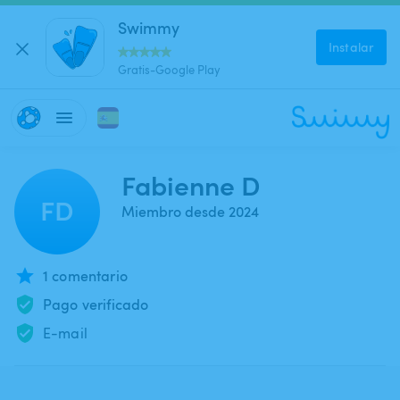
Swimmy
Instalar
Gratis-Google Play
Fabienne D
FD
Miembro desde 2024
1 comentario
Pago verificado
E-mail