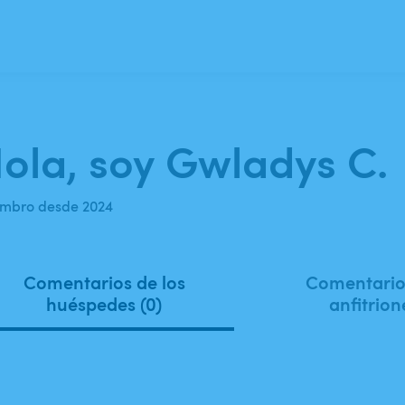
ola, soy Gwladys C.
mbro desde 2024
Comentarios de los
Comentarios
huéspedes (0)
anfitrion