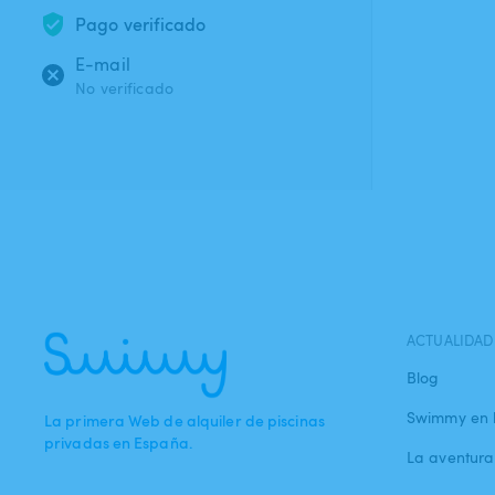
Pago verificado
E-mail
No verificado
ACTUALIDAD
Blog
Swimmy en 
La primera Web de alquiler de piscinas
privadas en España.
La aventur