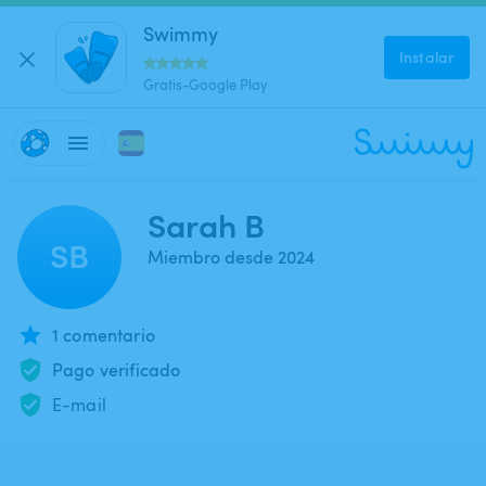
Swimmy
Instalar
Gratis-Google Play
Sarah B
SB
Miembro desde 2024
1 comentario
Pago verificado
E-mail