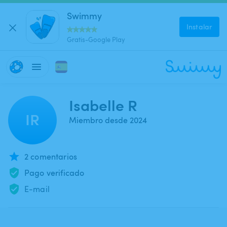
Swimmy
Instalar
Gratis-Google Play
Isabelle R
IR
Miembro desde 2024
2 comentarios
Pago verificado
E-mail