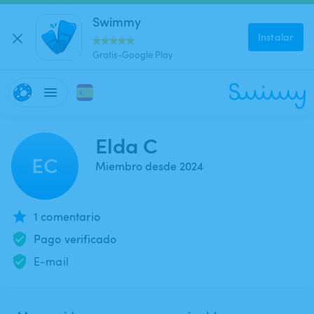
Swimmy
Instalar
Gratis-Google Play
Elda C
EC
Miembro desde 2024
1 comentario
Pago verificado
E-mail