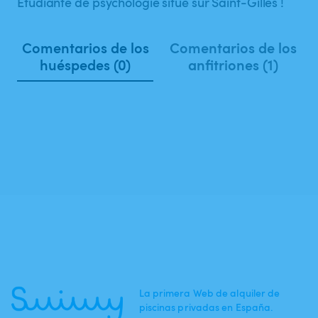
Étudiante de psychologie situé sur Saint-Gilles !
Comentarios de los
Comentarios de los
huéspedes (0)
anfitriones (1)
La primera Web de alquiler de
piscinas privadas en España.