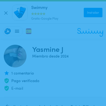
Swimmy
Instalar
Gratis-Google Play
Yasmine J
Miembro desde 2024
1 comentario
Pago verificado
E-mail