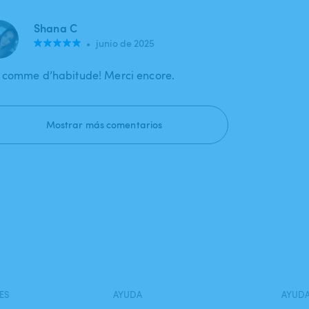
Shana C
•
junio de 2025
 comme d’habitude! Merci encore.
Mostrar más comentarios
ES
AYUDA
AYUD