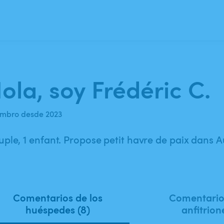
ola, soy Frédéric C.
mbro desde 2023
ple, 1 enfant. Propose petit havre de paix dans 
Comentarios de los
Comentarios
huéspedes (8)
anfitrion