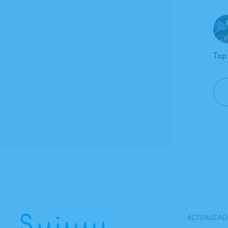
Top
ACTUALIDAD