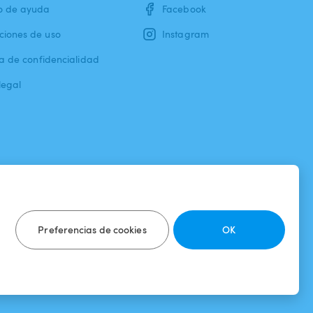
o de ayuda
Facebook
ciones de uso
Instagram
ca de confidencialidad
legal
Preferencias de cookies
OK