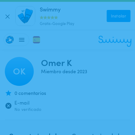
Swimmy
Instalar
Gratis-Google Play
Omer K
OK
Miembro desde 2023
0 comentarios
E-mail
No verificado