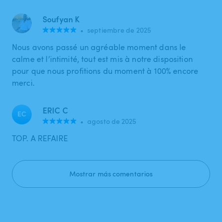
Soufyan K
•
septiembre de 2025
Nous avons passé un agréable moment dans le
calme et l’intimité, tout est mis à notre disposition
pour que nous profitions du moment à 100% encore
merci.
ERIC C
EC
•
agosto de 2025
TOP. A REFAIRE
Mostrar más comentarios