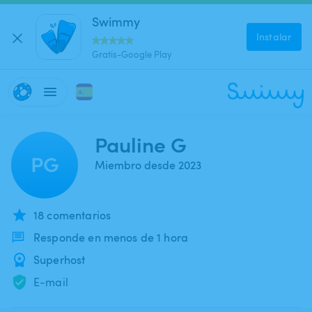
Swimmy
Instalar
Gratis-Google Play
Pauline G
PG
Miembro desde 2023
18 comentarios
Responde en menos de 1 hora
Superhost
E-mail