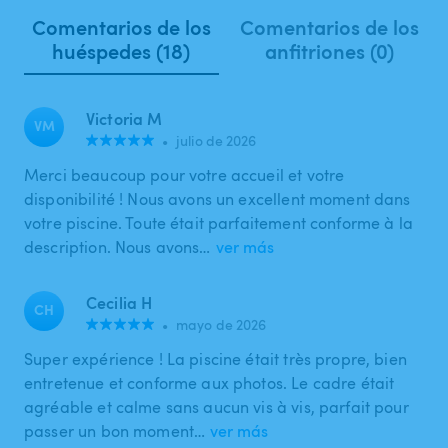
Comentarios de los
Comentarios de los
huéspedes (18)
anfitriones (0)
Victoria M
VM
•
julio de 2026
Merci beaucoup pour votre accueil et votre
disponibilité ! Nous avons un excellent moment dans
votre piscine. Toute était parfaitement conforme à la
description. Nous avons…
ver más
Cecilia H
CH
•
mayo de 2026
Super expérience ! La piscine était très propre, bien
entretenue et conforme aux photos. Le cadre était
agréable et calme sans aucun vis à vis, parfait pour
passer un bon moment…
ver más