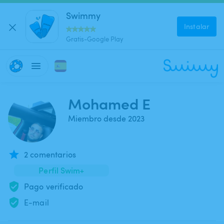
Swimmy
Instalar
Gratis-Google Play
Mohamed E
Miembro desde 2023
2 comentarios
Perfil Swim+
Pago verificado
E-mail