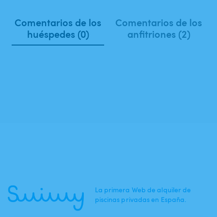
Comentarios de los
Comentarios de los
huéspedes (0)
anfitriones (2)
La primera Web de alquiler de
piscinas privadas en España.