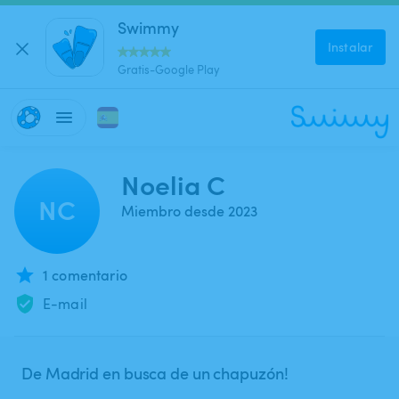
Swimmy
Instalar
Gratis-Google Play
Noelia C
NC
Miembro desde 2023
1 comentario
E-mail
De Madrid en busca de un chapuzón!