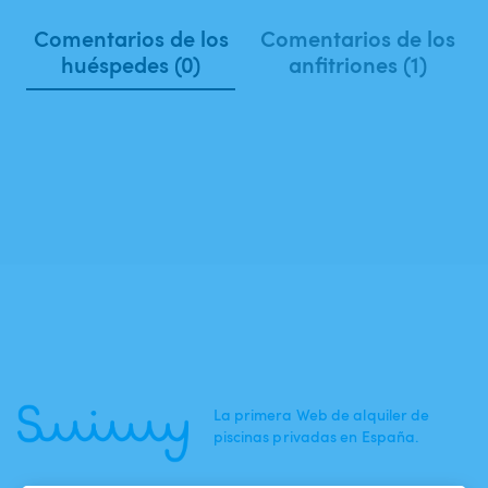
Comentarios de los
Comentarios de los
huéspedes (0)
anfitriones (1)
La primera Web de alquiler de
piscinas privadas en España.