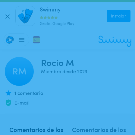
Swimmy
Instalar
Gratis-Google Play
Rocío M
RM
Miembro desde 2023
1 comentario
E-mail
Comentarios de los
Comentarios de los