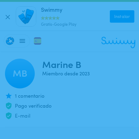
Swimmy
Instalar
Gratis-Google Play
Marine B
MB
Miembro desde 2023
1 comentario
Pago verificado
E-mail