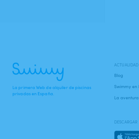
ACTUALIDAD
Blog
Swimmy en 
La primera Web de alquiler de piscinas
privadas en España.
La aventur
DESCARGAR 