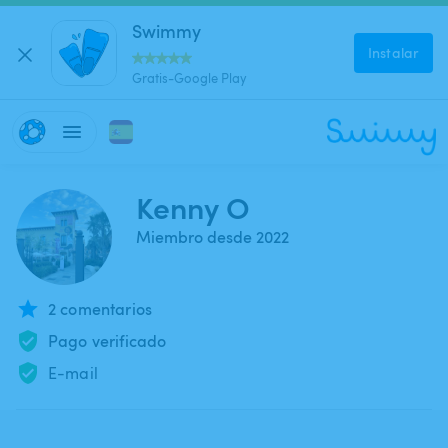
Swimmy
Instalar
Gratis-Google Play
Kenny O
Miembro desde 2022
2 comentarios
Pago verificado
E-mail