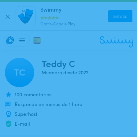
Swimmy
Instalar
Gratis-Google Play
Teddy C
TC
Miembro desde 2022
100 comentarios
Responde en menos de 1 hora
Superhost
E-mail