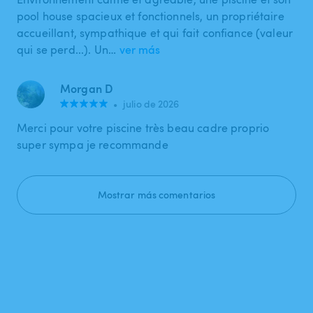
pool house spacieux et fonctionnels, un propriétaire
accueillant, sympathique et qui fait confiance (valeur
qui se perd...). Un…
ver más
Morgan D
•
julio de 2026
Merci pour votre piscine très beau cadre proprio
super sympa je recommande
Mostrar más comentarios