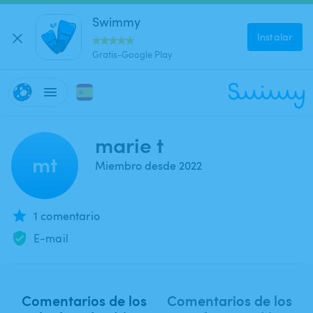
Swimmy
Instalar
Gratis-Google Play
marie t
mt
Miembro desde 2022
1 comentario
E-mail
Comentarios de los
Comentarios de los