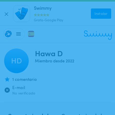
Swimmy
Instalar
Gratis-Google Play
Hawa D
HD
Miembro desde 2022
1 comentario
E-mail
No verificado