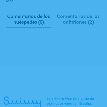
Mss
Comentarios de los
Comentarios de los
huéspedes (0)
anfitriones (2)
La primera Web de alquiler de
piscinas privadas en España.