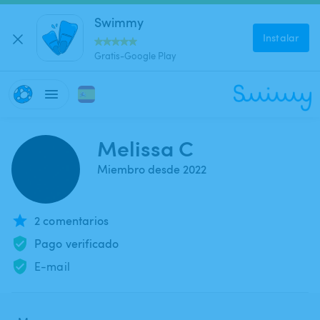
Swimmy
Instalar
Gratis-Google Play
Melissa C
Miembro desde 2022
2 comentarios
Pago verificado
E-mail