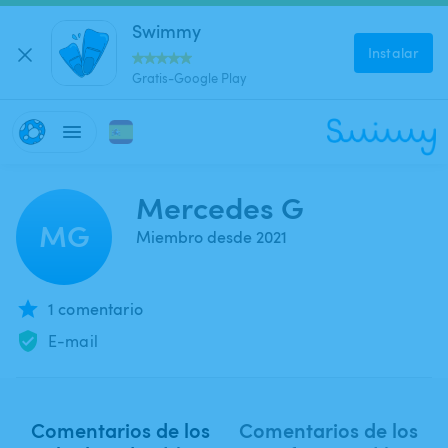
Swimmy
Instalar
Gratis-Google Play
Mercedes G
MG
Miembro desde 2021
1 comentario
E-mail
Comentarios de los
Comentarios de los