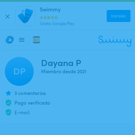
Swimmy
Instalar
Gratis-Google Play
Dayana P
DP
Miembro desde 2021
3 comentarios
Pago verificado
E-mail