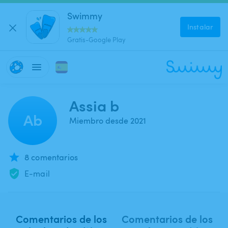
Swimmy
Instalar
Gratis-Google Play
Assia b
Ab
Miembro desde 2021
8 comentarios
E-mail
Comentarios de los
Comentarios de los