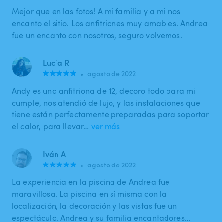
Mejor que en las fotos! A mi familia y a mi nos
encanto el sitio. Los anfitriones muy amables. Andrea
fue un encanto con nosotros, seguro volvemos.
Lucía R
•
agosto de 2022
Andy es una anfitriona de 12, decoro todo para mi
cumple, nos atendió de lujo, y las instalaciones que
tiene están perfectamente preparadas para soportar
el calor, para llevar…
ver más
Iván A
•
agosto de 2022
La experiencia en la piscina de Andrea fue
maravillosa. La piscina en sí misma con la
localización, la decoración y las vistas fue un
espectáculo. Andrea y su familia encantadores…