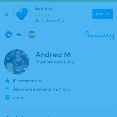
Swimmy
Instalar
Gratis-Google Play
Andrea M
Miembro desde 2021
10 comentarios
Responde en menos de 1 hora
E-mail