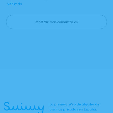
ver más
Mostrar más comentarios
La primera Web de alquiler de
piscinas privadas en España.