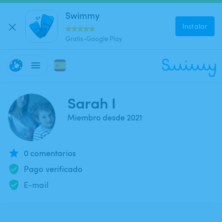
Swimmy
Instalar
Gratis-Google Play
Sarah I
Miembro desde 2021
0 comentarios
Pago verificado
E-mail