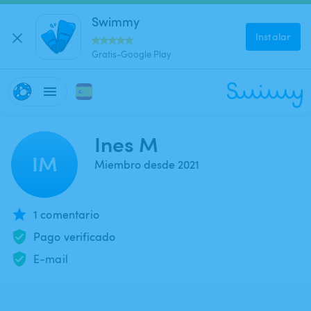
Swimmy
Instalar
Gratis-Google Play
Ines M
IM
Miembro desde 2021
1 comentario
Pago verificado
E-mail