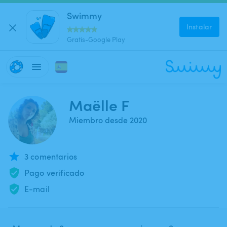
Swimmy
Instalar
Gratis-Google Play
Maëlle F
Miembro desde 2020
3 comentarios
Pago verificado
E-mail