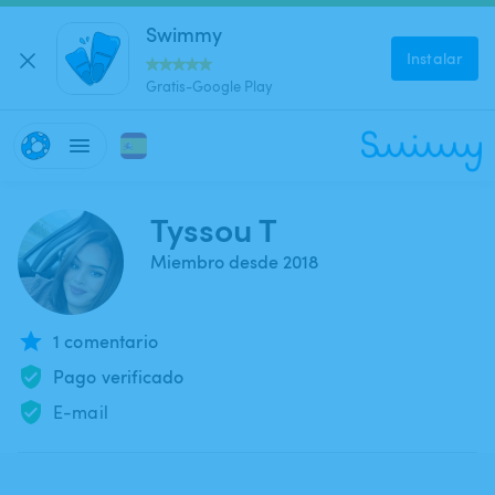
Swimmy
Instalar
Gratis-Google Play
Tyssou T
Miembro desde 2018
1 comentario
Pago verificado
E-mail