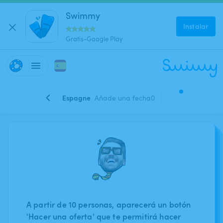
Swimmy
Instalar
Gratis-Google Play
Espagne
Añade una fecha
0
A partir de 10 personas, aparecerá un botón
'Hacer una oferta' que te permitirá hacer