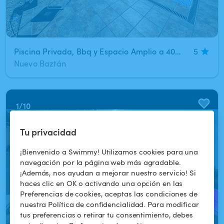
Piscina Privada, Bbq y Espacio Amplio a 40min de Madrid☀️
5
Nuevo Baztán
1
/
10
Tu privacidad
¡Bienvenido a Swimmy! Utilizamos cookies para una
navegación por la página web más agradable.
¡Además, nos ayudan a mejorar nuestro servicio! Si
haces clic en OK o activando una opción en las
Preferencias de cookies, aceptas las condiciones de
nuestra Política de confidencialidad. Para modificar
tus preferencias o retirar tu consentimiento, debes