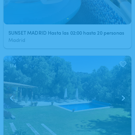
SUNSET MADRID Hasta las 02:00 hasta 20 personas
Madrid
1
/
4