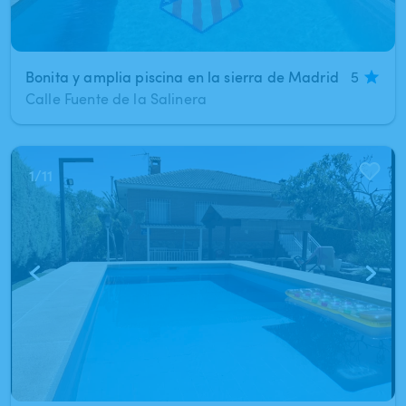
Bonita y amplia piscina en la sierra de Madrid
5
Calle Fuente de la Salinera
1
/
11