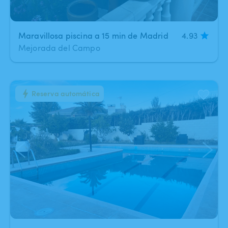
Maravillosa piscina a 15 min de Madrid
4.93
Mejorada del Campo
Reserva automática
1
/
7