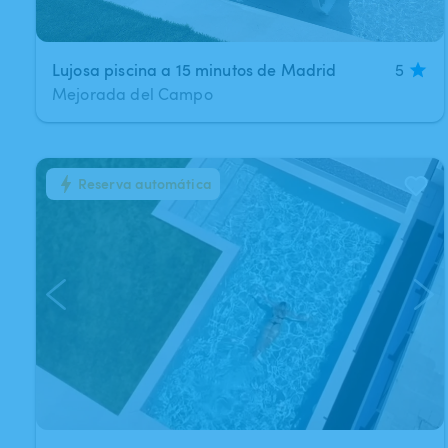
Lujosa piscina a 15 minutos de Madrid
5
Mejorada del Campo
Reserva automática
1
/
15