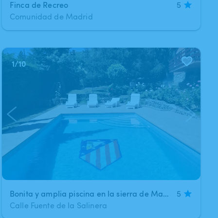
Finca de Recreo
5
Comunidad de Madrid
1
/
10
Bonita y amplia piscina en la sierra de Madrid
5
Calle Fuente de la Salinera