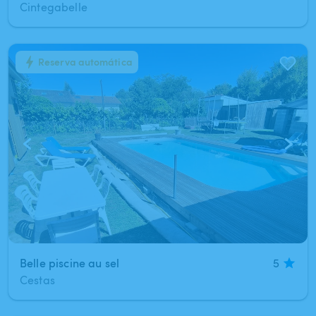
Cintegabelle
Reserva automática
1
/
4
Belle piscine au sel
5
Cestas