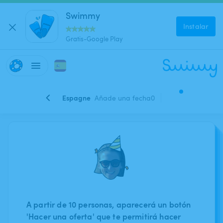
Swimmy
Instalar
Gratis-Google Play
Espagne
Añade una fecha
0
A partir de 10 personas, aparecerá un botón
'Hacer una oferta' que te permitirá hacer