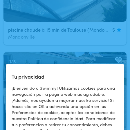
piscine chaude à 15 min de Toulouse (Mondonville) sans vis à vis au calme
5
Mondonville
1
/
3
Tu privacidad
¡Bienvenido a Swimmy! Utilizamos cookies para una
navegación por la página web más agradable.
¡Además, nos ayudan a mejorar nuestro servicio! Si
haces clic en OK o activando una opción en las
Preferencias de cookies, aceptas las condiciones de
nuestra Política de confidencialidad. Para modificar
tus preferencias o retirar tu consentimiento, debes