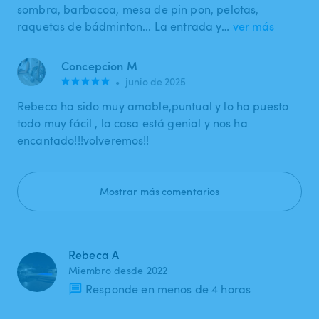
sombra, barbacoa, mesa de pin pon, pelotas,
raquetas de bádminton... La entrada y…
ver más
Concepcion M
•
junio de 2025
Rebeca ha sido muy amable,puntual y lo ha puesto
todo muy fácil , la casa está genial y nos ha
encantado!!!volveremos!!
Mostrar más comentarios
Rebeca A
Miembro desde 2022
Responde en menos de 4 horas