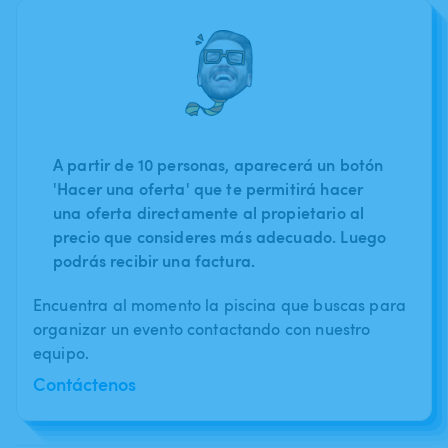
A partir de 10 personas, aparecerá un botón
'Hacer una oferta' que te permitirá hacer
una oferta directamente al propietario al
precio que consideres más adecuado. Luego
podrás recibir una factura.
Encuentra al momento la piscina que buscas para
organizar un evento contactando con nuestro
equipo.
Contáctenos