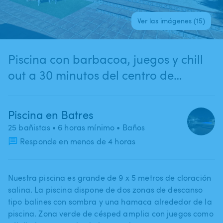
Ver las imágenes (15)
Piscina con barbacoa, juegos y chill
out a 30 minutos del centro de
Madrid.
Piscina en Batres
25 bañistas
• 6 horas mínimo
• Baños
Responde en menos de 4 horas
Nuestra piscina es grande de 9 x 5 metros de cloración
salina. La piscina dispone de dos zonas de descanso
tipo balines con sombra y una hamaca alrededor de la
piscina. Zona verde de césped amplia con juegos como