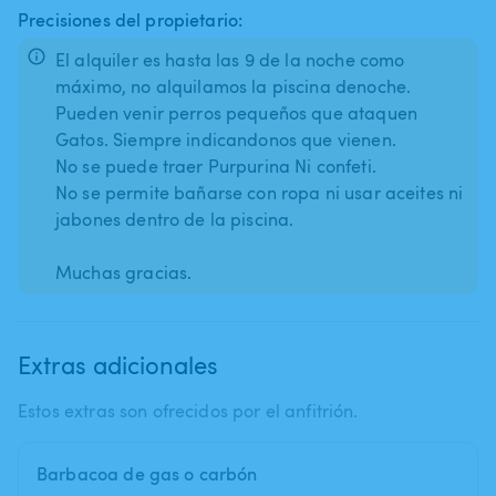
Precisiones del propietario:
El alquiler es hasta las 9 de la noche como
máximo, no alquilamos la piscina denoche.
Pueden venir perros pequeños que ataquen
Gatos. Siempre indicandonos que vienen.
No se puede traer Purpurina Ni confeti.
No se permite bañarse con ropa ni usar aceites ni
jabones dentro de la piscina.
Extras adicionales
Estos extras son ofrecidos por el anfitrión.
Barbacoa de gas o carbón