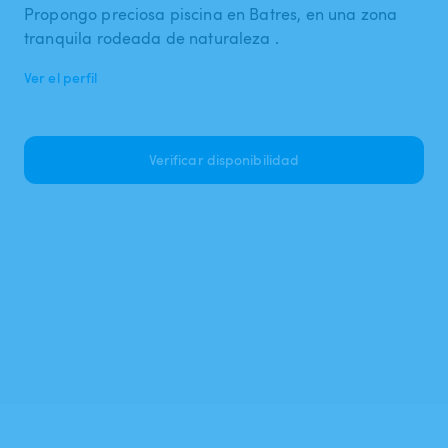
Propongo preciosa piscina en Batres, en una zona
tranquila rodeada de naturaleza .
Ver el perfil
Verificar disponibilidad