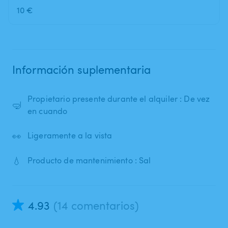
10 €
Información suplementaria
Propietario presente durante el alquiler : De vez
🤿
en cuando
👀
Ligeramente a la vista
💧
Producto de mantenimiento : Sal
4.93
(14 comentarios)