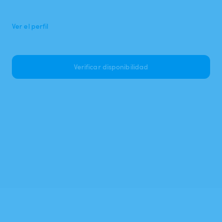
Ver el perfil
Verificar disponibilidad