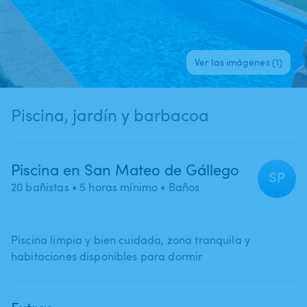
Ver las imágenes (1)
Piscina, jardín y barbacoa
Piscina en San Mateo de Gállego
SP
20 bañistas
• 5 horas mínimo
• Baños
Piscina limpia y bien cuidada​,​ zona tranquila y
habitaciones disponibles para dormir