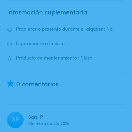
Información suplementaria
🤿
Propietario presente durante el alquiler : No
👀
Ligeramente a la vista
💧
Producto de mantenimiento : Cloro
0 comentarios
Sara P
SP
Miembro desde 2025