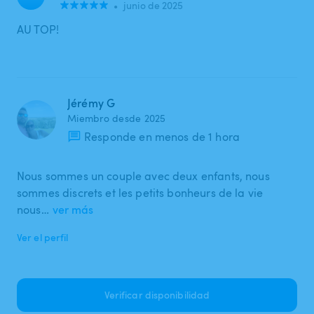
•
junio de 2025
AU TOP!
Jérémy G
Miembro desde 2025
Responde en menos de 1 hora
Nous sommes un couple avec deux enfants, nous
sommes discrets et les petits bonheurs de la vie
nous…
ver más
Ver el perfil
Verificar disponibilidad