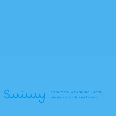
La primera Web de alquiler de
piscinas privadas en España.