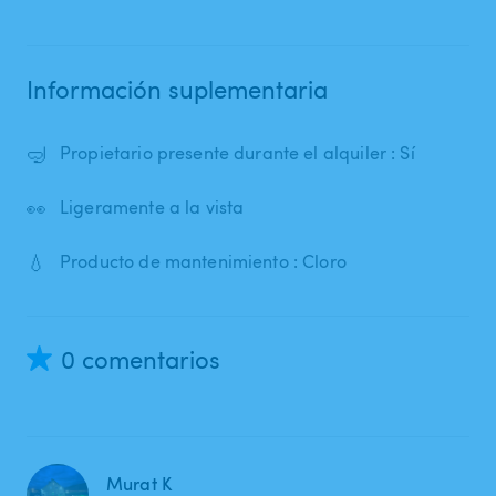
Información suplementaria
🤿
Propietario presente durante el alquiler : Sí
👀
Ligeramente a la vista
💧
Producto de mantenimiento : Cloro
0 comentarios
Murat K