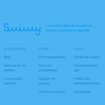
La primera Web de alquiler de
piscinas privadas en España.
ACTUALIDADES
AYUDA
AYUDA
Blog
Para los bañistas
Centro de ayuda
Swimmy en los
Para los
Condiciones de
medios
propietarios
uso
La aventura
Alquilar mi
Política de
Swimmy
piscina
confidencialidad
¿Cómo funciona?
Aviso legal