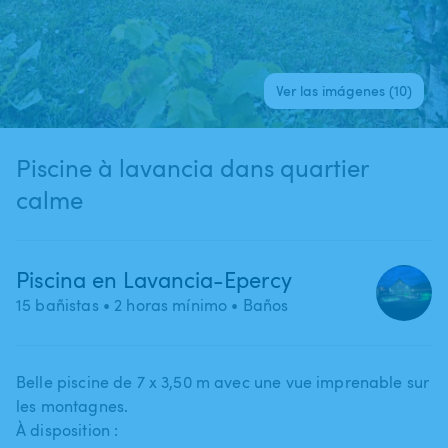
Ver las imágenes (10)
Piscine à lavancia dans quartier
calme
Piscina en Lavancia-Epercy
15 bañistas
• 2 horas mínimo
• Baños
Belle piscine de 7 x 3​,​50 m avec une vue imprenable sur
les montagnes.
À disposition :