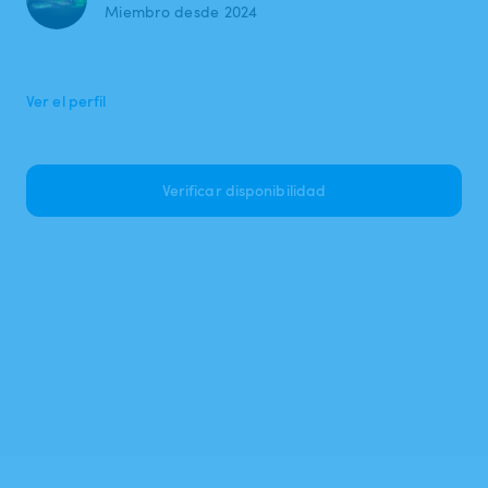
Miembro desde 2024
Ver el perfil
Verificar disponibilidad