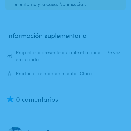
el entorno y la casa. No ensuciar.
Información suplementaria
Propietario presente durante el alquiler : De vez
🤿
en cuando
💧
Producto de mantenimiento : Cloro
0 comentarios