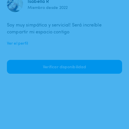
Isabella R
Miembro desde 2022
Soy muy simpática y servicial! Será increíble
compartir mi espacio contigo
Ver el perfil
Verificar disponibilidad