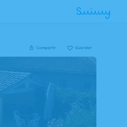
Compartir
Guardar