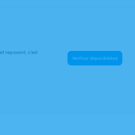
t reposant, c'est
Verificar disponibilidad