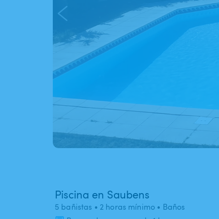
Piscina en Saubens
5 bañistas
• 2 horas mínimo
• Baños