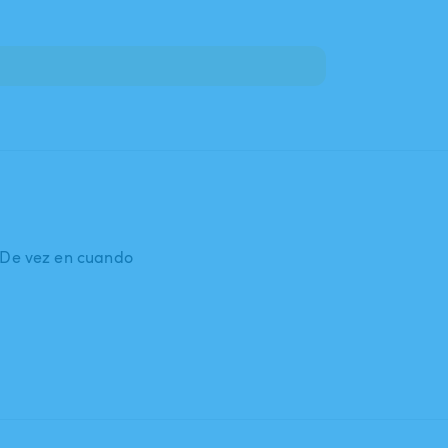
: De vez en cuando