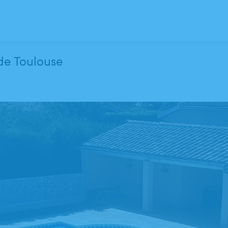
 de Toulouse