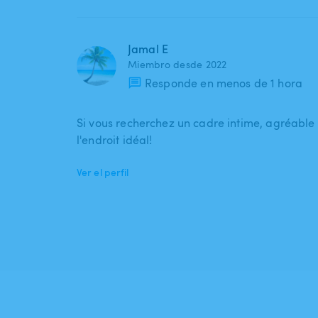
Jamal E
Miembro desde 2022
Responde en menos de 1 hora
Si vous recherchez un cadre intime, agréable e
l'endroit idéal!
Ver el perfil