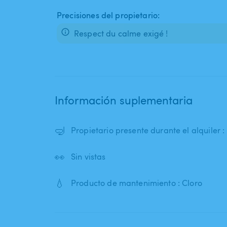
Precisiones del propietario:
Respect du calme exigé !
Información suplementaria
🤿
Propietario presente durante el alquiler 
👀
Sin vistas
💧
Producto de mantenimiento : Cloro