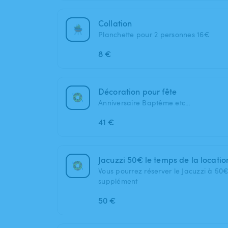
Collation
Planchette pour 2 personnes 16€
8 €
Décoration pour fête
Anniversaire Baptême etc…
41 €
Jacuzzi 50€ le temps de la locatio
Vous pourrez réserver le Jacuzzi à 50€
supplément
50 €