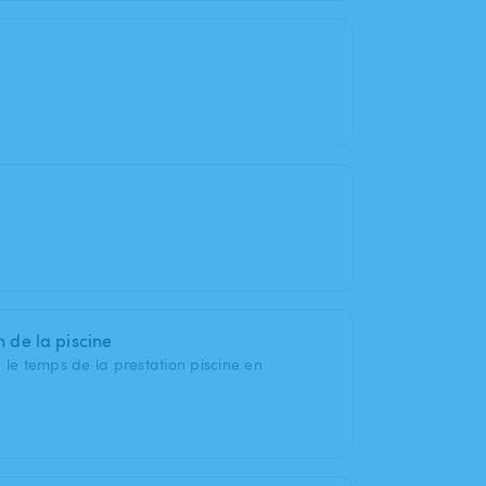
n de la piscine
 le temps de la prestation piscine en