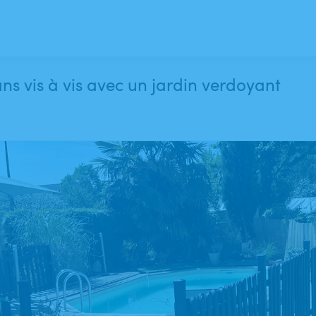
ns vis à vis avec un jardin verdoyant