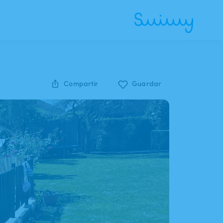
Compartir
Guardar