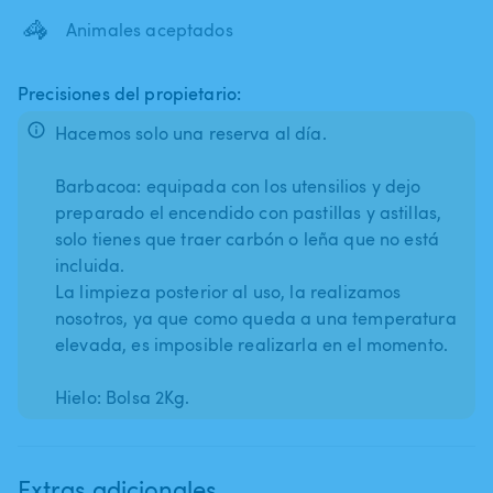
🦓
Animales aceptados
Precisiones del propietario:
Hacemos solo una reserva al día.
Barbacoa: equipada con los utensilios y dejo
preparado el encendido con pastillas y astillas,
solo tienes que traer carbón o leña que no está
incluida.
La limpieza posterior al uso, la realizamos
nosotros, ya que como queda a una temperatura
elevada, es imposible realizarla en el momento.
Extras adicionales