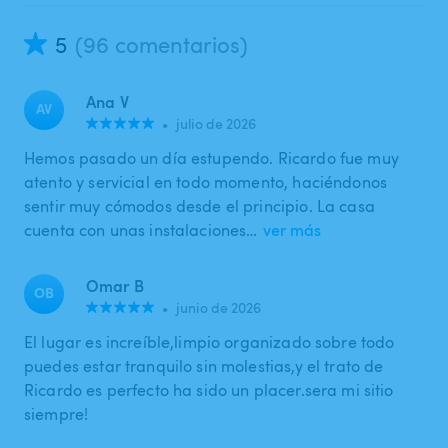
5
(96 comentarios)
Ana V
AV
•
julio de 2026
Hemos pasado un día estupendo. Ricardo fue muy
atento y servicial en todo momento, haciéndonos
sentir muy cómodos desde el principio. La casa
cuenta con unas instalaciones…
ver más
Omar B
OB
•
junio de 2026
El lugar es increíble,limpio organizado sobre todo
puedes estar tranquilo sin molestias,y el trato de
Ricardo es perfecto ha sido un placer.sera mi sitio
siempre!