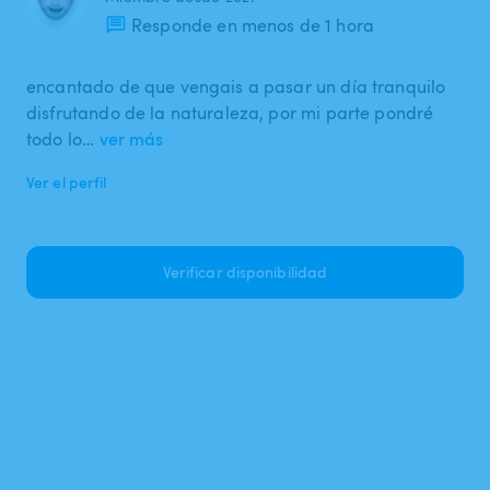
Responde en menos de 1 hora
encantado de que vengais a pasar un día tranquilo
disfrutando de la naturaleza, por mi parte pondré
todo lo…
ver más
Ver el perfil
Verificar disponibilidad