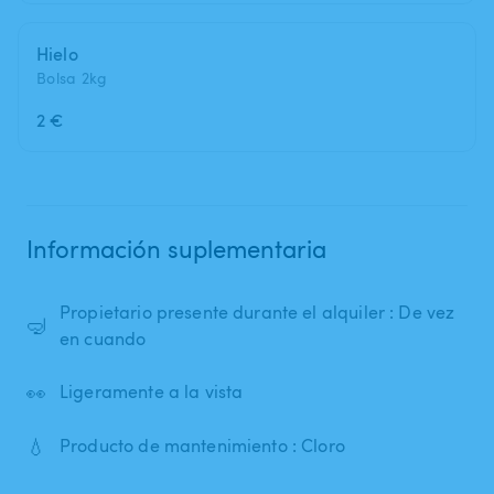
Hielo
Bolsa 2kg
2 €
Información suplementaria
Propietario presente durante el alquiler : De vez
🤿
en cuando
👀
Ligeramente a la vista
💧
Producto de mantenimiento : Cloro