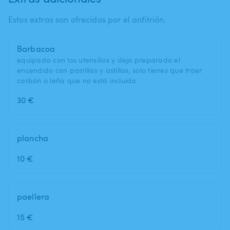
Estos extras son ofrecidos por el anfitrión.
Barbacoa
equipada con los utensilios y dejo preparado el
encendido con pastillas y astillas, solo tienes que traer
carbón o leña que no está incluida
30 €
plancha
10 €
paellera
15 €