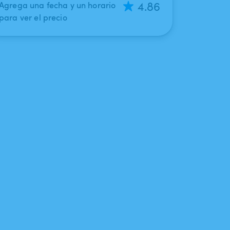
4.86
Agrega una fecha y un horario
para ver el precio