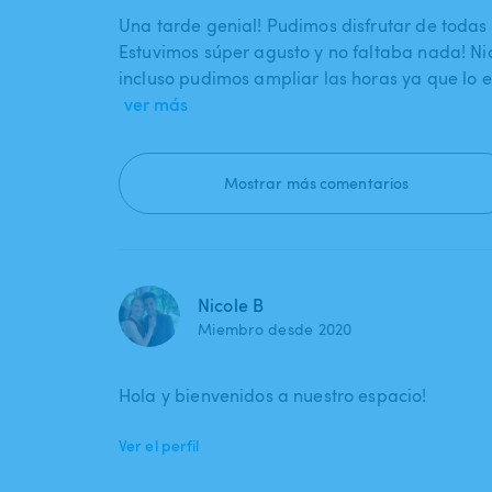
Una tarde genial! Pudimos disfrutar de todas 
Estuvimos súper agusto y no faltaba nada! Ni
incluso pudimos ampliar las horas ya que lo
ver más
Mostrar más comentarios
Nicole B
Miembro desde 2020
Hola y bienvenidos a nuestro espacio!
Ver el perfil