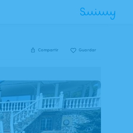
Compartir
Guardar