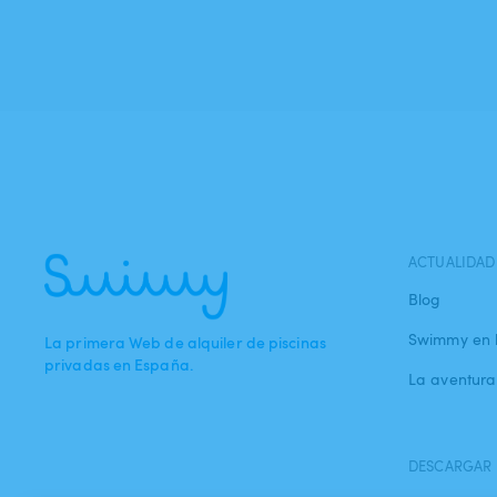
ACTUALIDAD
Blog
Swimmy en 
La primera Web de alquiler de piscinas
privadas en España.
La aventur
DESCARGAR 