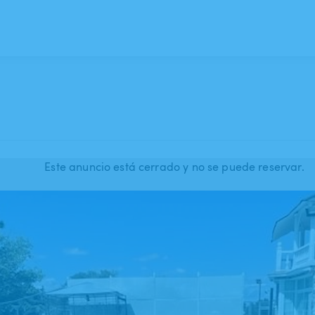
Este anuncio está cerrado y no se puede reservar.