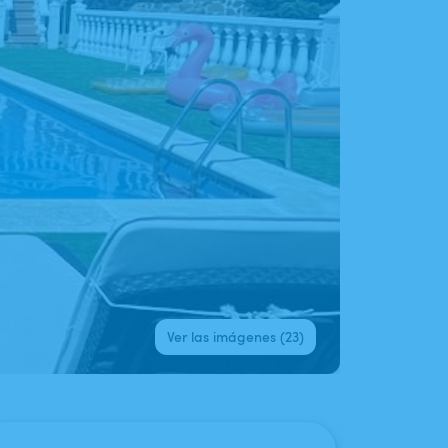
Ver las imágenes (23)