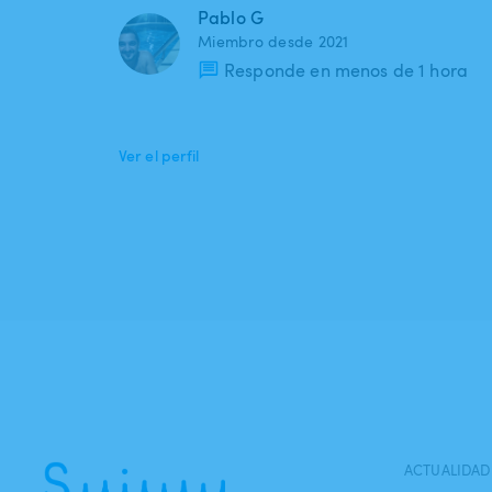
Pablo G
Miembro desde 2021
Responde en menos de 1 hora
Ver el perfil
ACTUALIDAD