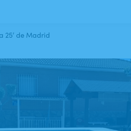
 a 25’ de Madrid