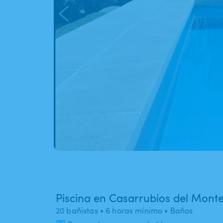
Piscina en Casarrubios del Mont
20 bañistas
• 6 horas mínimo
• Baños