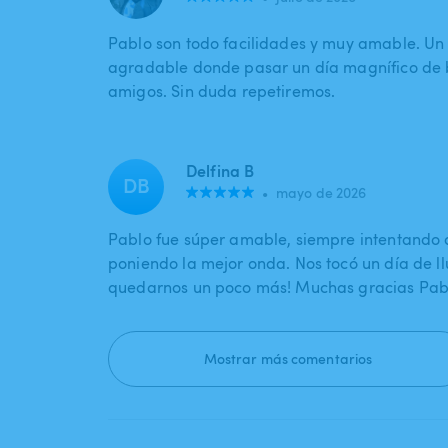
Pablo son todo facilidades y muy amable. Un 
agradable donde pasar un día magnífico de 
amigos. Sin duda repetiremos.
Delfina B
DB
•
mayo de 2026
Pablo fue súper amable, siempre intentando
poniendo la mejor onda. Nos tocó un día de llu
quedarnos un poco más! Muchas gracias Pablo
Mostrar más comentarios