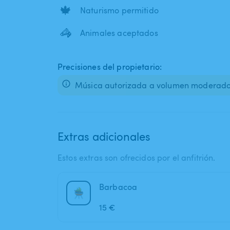
🍁
Naturismo permitido
🦓
Animales aceptados
Precisiones del propietario:
Música autorizada a volumen moderado
Extras adicionales
Estos extras son ofrecidos por el anfitrión.
Barbacoa
15 €