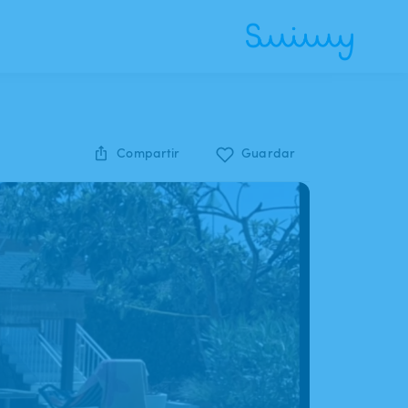
Compartir
Guardar