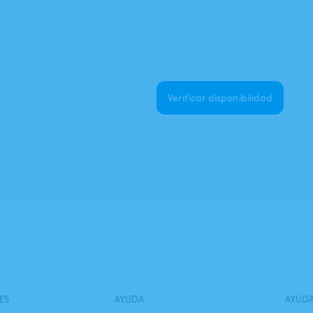
Verificar disponibilidad
ES
AYUDA
AYUD