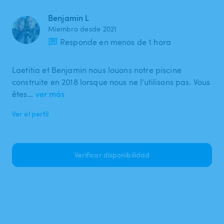
Benjamin L
Miembro desde 2021
Responde en menos de 1 hora
Laetitia et Benjamin nous louons notre piscine
construite en 2018 lorsque nous ne l'utilisons pas. Vous
êtes…
ver más
Ver el perfil
Verificar disponibilidad