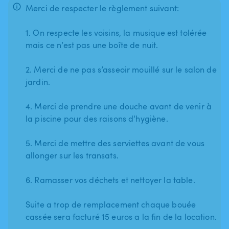
Merci de respecter le règlement suivant:
1. On respecte les voisins, la musique est tolérée
mais ce n’est pas une boîte de nuit.
2. Merci de ne pas s’asseoir mouillé sur le salon de
jardin.
4. Merci de prendre une douche avant de venir à
la piscine pour des raisons d’hygiène.
5. Merci de mettre des serviettes avant de vous
allonger sur les transats.
6. Ramasser vos déchets et nettoyer la table.
Suite a trop de remplacement chaque bouée
cassée sera facturé 15 euros a la fin de la location.