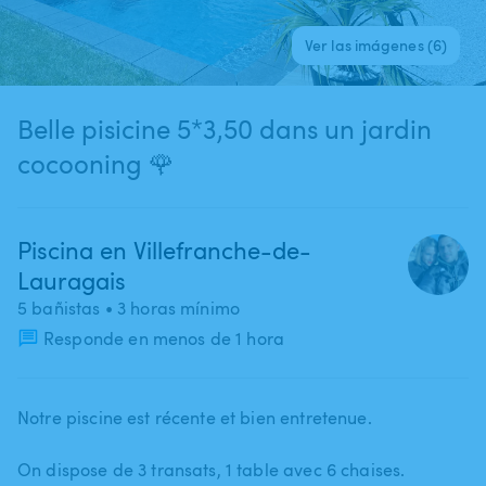
Ver las imágenes (6)
Belle pisicine 5*3,50 dans un jardin
cocooning 🌹
Piscina en Villefranche-de-
Lauragais
5 bañistas
• 3 horas mínimo
Responde en menos de 1 hora
Notre piscine est récente et bien entretenue.
On dispose de 3 transats​,​ 1 table avec 6 chaises.