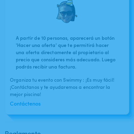
A partir de 10 personas, aparecerá un botón
'Hacer una oferta' que te permitirá hacer
una oferta directamente al propietario al
precio que consideres más adecuado. Luego
podrás recibir una factura.
Organiza tu evento con Swimmy : ¡Es muy fácil!
¡Contáctanos y te ayudaremos a encontrar la
mejor piscina!
Contáctenos
Reglamento