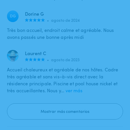
Dorine G
DG
•
agosto de 2024
Très bon accueil, endroit calme et agréable. Nous
avons passés une bonne après midi
Laurent C
•
agosto de 2023
Accueil chaleureux et agréable de nos hôtes. Cadre
très agréable et sans vis-à-vis direct avec la
résidence principale. Piscine et pool house nickel et
très accueillantes. Nous y…
ver más
Mostrar más comentarios