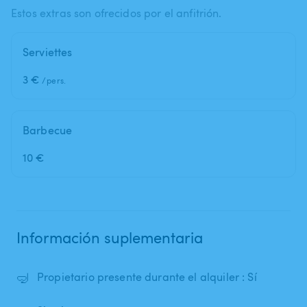
Estos extras son ofrecidos por el anfitrión.
Serviettes
3 €
/pers.
Barbecue
10 €
Información suplementaria
🤿
Propietario presente durante el alquiler : Sí