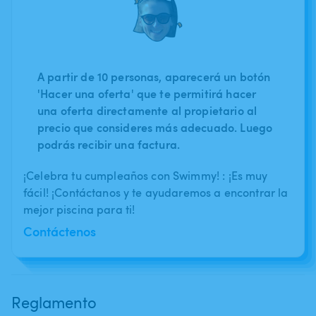
A partir de 10 personas, aparecerá un botón
'Hacer una oferta' que te permitirá hacer
una oferta directamente al propietario al
precio que consideres más adecuado. Luego
podrás recibir una factura.
¡Celebra tu cumpleaños con Swimmy! : ¡Es muy
fácil! ¡Contáctanos y te ayudaremos a encontrar la
mejor piscina para ti!
Contáctenos
Reglamento