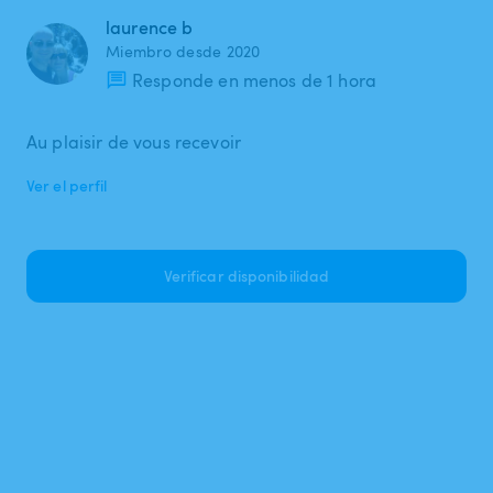
laurence b
Miembro desde 2020
Responde en menos de 1 hora
Au plaisir de vous recevoir
Ver el perfil
Verificar disponibilidad