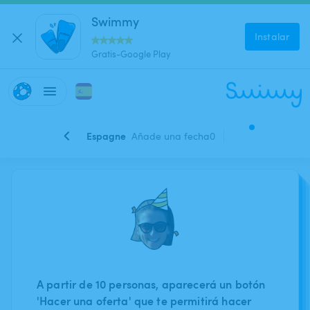
Swimmy
Instalar
Gratis-Google Play
Espagne
Añade una fecha
0
A partir de 10 personas, aparecerá un botón
'Hacer una oferta' que te permitirá hacer