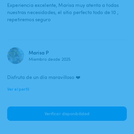
Experiencia excelente, Marisa muy atenta a todas
nuestras necesidades, el sitio perfecto todo de 10 ,
repetiremos seguro
Marisa P
Miembro desde 2025
Disfruta de un día maravilloso ❤️
Ver el perfil
Verificar disponibilidad