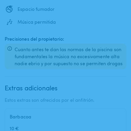
🚭
Espacio fumador
🎶
Música permitida
Precisiones del propietario:
Cuanto antes te dan las normas de la piscina son
fundamentales la música no excesivamente alta
nadie ebrio y por supuesto no se permiten drogas
Extras adicionales
Estos extras son ofrecidos por el anfitrión.
Barbacoa
10 €