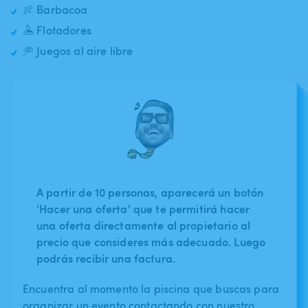
🍖 Barbacoa
🤽 Flotadores
🥏 Juegos al aire libre
A partir de 10 personas, aparecerá un botón
'Hacer una oferta' que te permitirá hacer
una oferta directamente al propietario al
precio que consideres más adecuado. Luego
podrás recibir una factura.
Encuentra al momento la piscina que buscas para
organizar un evento contactando con nuestro