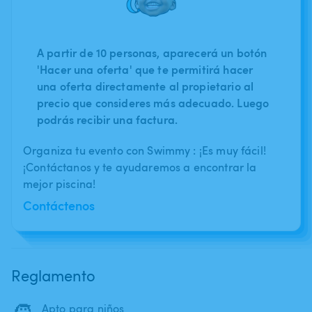
A partir de 10 personas, aparecerá un botón
'Hacer una oferta' que te permitirá hacer
una oferta directamente al propietario al
precio que consideres más adecuado. Luego
podrás recibir una factura.
Organiza tu evento con Swimmy : ¡Es muy fácil!
¡Contáctanos y te ayudaremos a encontrar la
mejor piscina!
Contáctenos
Reglamento
🧒
Apto para niños