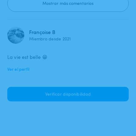
Mostrar más comentarios
Françoise B
Miembro desde 2021
La vie est belle 😁
Ver el perfil
Verificar disponibilidad