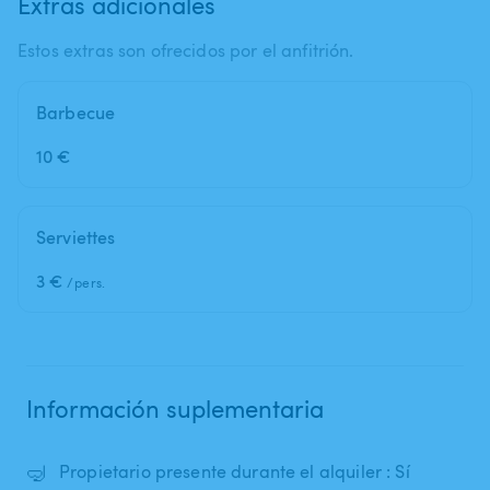
Extras adicionales
Estos extras son ofrecidos por el anfitrión.
Barbecue
10 €
Serviettes
3 €
/pers.
Información suplementaria
🤿
Propietario presente durante el alquiler : Sí