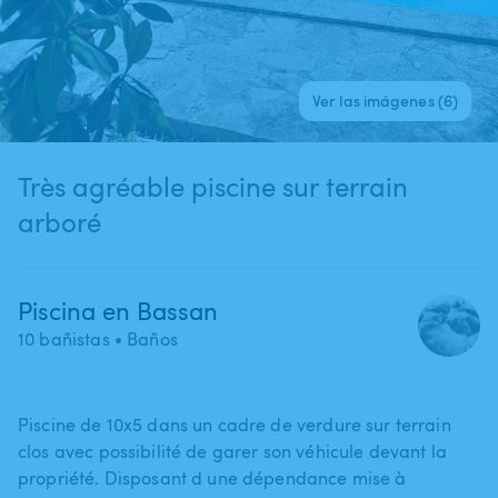
Ver las imágenes (6)
Très agréable piscine sur terrain
arboré
Piscina en Bassan
10 bañistas
• Baños
Piscine de 10x5 dans un cadre de verdure sur terrain
clos avec possibilité de garer son véhicule devant la
propriété. Disposant d une dépendance mise à