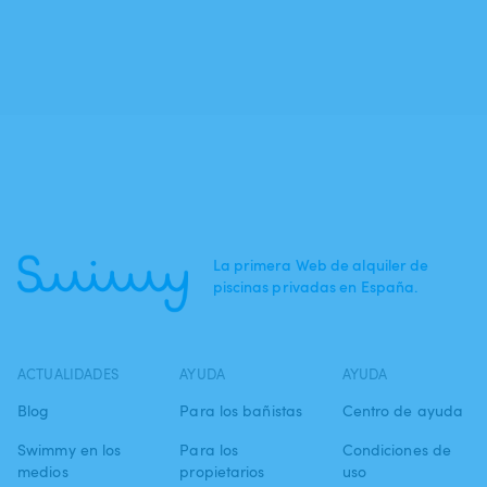
La primera Web de alquiler de
piscinas privadas en España.
ACTUALIDADES
AYUDA
AYUDA
Blog
Para los bañistas
Centro de ayuda
Swimmy en los
Para los
Condiciones de
medios
propietarios
uso