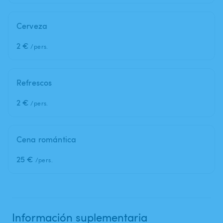
Cerveza
2 €
/pers.
Refrescos
2 €
/pers.
Cena romántica
25 €
/pers.
Información suplementaria