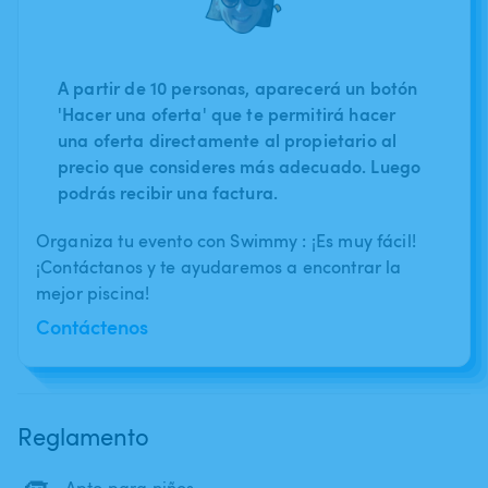
A partir de 10 personas, aparecerá un botón
'Hacer una oferta' que te permitirá hacer
una oferta directamente al propietario al
precio que consideres más adecuado. Luego
podrás recibir una factura.
Organiza tu evento con Swimmy : ¡Es muy fácil!
¡Contáctanos y te ayudaremos a encontrar la
mejor piscina!
Contáctenos
Reglamento
Apto para niños