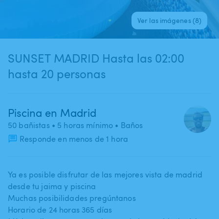
Ver las imágenes (8)
SUNSET MADRID Hasta las 02:00
hasta 20 personas
Piscina en Madrid
50 bañistas
• 5 horas mínimo
• Baños
Responde en menos de 1 hora
Ya es posible disfrutar de las mejores vista de madrid
desde tu jaima y piscina
Muchas posibilidades pregúntanos
Horario de 24 horas 365 días