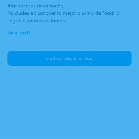
Atardeceres de ensueño,
No dudes en conocer la mejor piscina de Madrid
según nuestros visitantes
Ver el perfil
Verificar disponibilidad