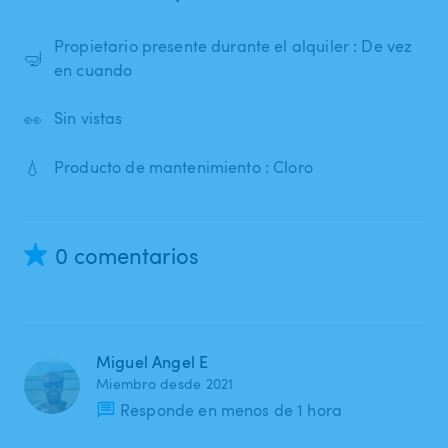
Propietario presente durante el alquiler : De vez
🤿
en cuando
👀
Sin vistas
💧
Producto de mantenimiento : Cloro
0 comentarios
Miguel Angel E
Miembro desde 2021
Responde en menos de 1 hora