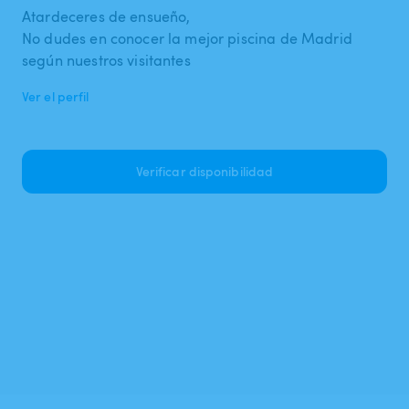
Atardeceres de ensueño,
No dudes en conocer la mejor piscina de Madrid
según nuestros visitantes
Ver el perfil
Verificar disponibilidad