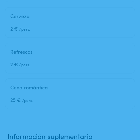
Cerveza
2 €
/pers.
Refrescos
2 €
/pers.
Cena romántica
25 €
/pers.
Información suplementaria