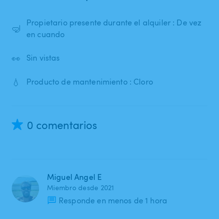
Propietario presente durante el alquiler : De vez
🤿
en cuando
👀
Sin vistas
💧
Producto de mantenimiento : Cloro
0 comentarios
Miguel Angel E
Miembro desde 2021
Responde en menos de 1 hora