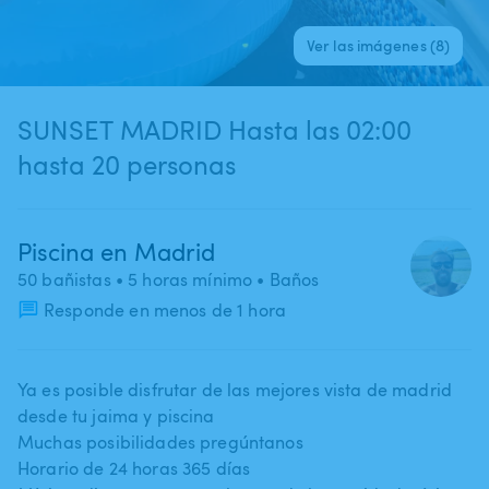
Ver las imágenes (8)
SUNSET MADRID Hasta las 02:00
hasta 20 personas
Piscina en Madrid
50 bañistas
• 5 horas mínimo
• Baños
Responde en menos de 1 hora
Ya es posible disfrutar de las mejores vista de madrid
desde tu jaima y piscina
Muchas posibilidades pregúntanos
Horario de 24 horas 365 días