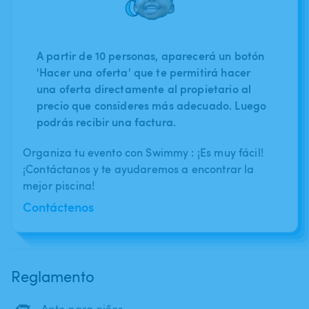
A partir de 10 personas, aparecerá un botón
'Hacer una oferta' que te permitirá hacer
una oferta directamente al propietario al
precio que consideres más adecuado. Luego
podrás recibir una factura.
Organiza tu evento con Swimmy : ¡Es muy fácil!
¡Contáctanos y te ayudaremos a encontrar la
mejor piscina!
Contáctenos
Reglamento
Apto para niños