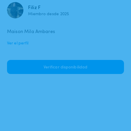
Filiz F
Miembro desde 2025
Maison Mila Ambares
Ver el perfil
Verificar disponibilidad