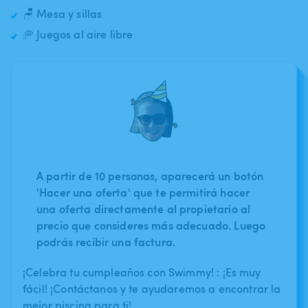
🪑 Mesa y sillas
🥏 Juegos al aire libre
A partir de 10 personas, aparecerá un botón
'Hacer una oferta' que te permitirá hacer
una oferta directamente al propietario al
precio que consideres más adecuado. Luego
podrás recibir una factura.
¡Celebra tu cumpleaños con Swimmy! : ¡Es muy
fácil! ¡Contáctanos y te ayudaremos a encontrar la
mejor piscina para ti!