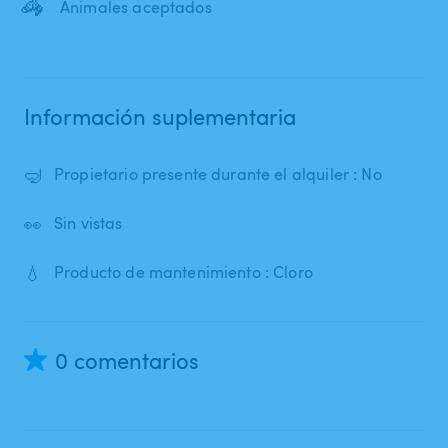
🦓
Animales aceptados
Información suplementaria
🤿
Propietario presente durante el alquiler : No
👀
Sin vistas
💧
Producto de mantenimiento : Cloro
0 comentarios