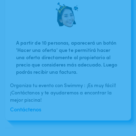
A partir de 10 personas, aparecerá un botón
'Hacer una oferta' que te permitirá hacer
una oferta directamente al propietario al
precio que consideres más adecuado. Luego
podrás recibir una factura.
Organiza tu evento con Swimmy : ¡Es muy fácil!
¡Contáctanos y te ayudaremos a encontrar la
mejor piscina!
Contáctenos