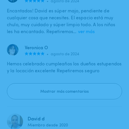
•
agosto de 2024
Encantados! David es súper majo, pendiente de
cualquier cosa que necesites. El espacio está muy
chulo, muy cuidado y súper limpio todo. A los niños
les ha encantado. Repetiremos…
ver más
Veronica O
•
agosto de 2024
Hemos celebrado cumpleaños los dueños estupendos
y la locación excelente Repetiremos seguro
Mostrar más comentarios
David d
Miembro desde 2020