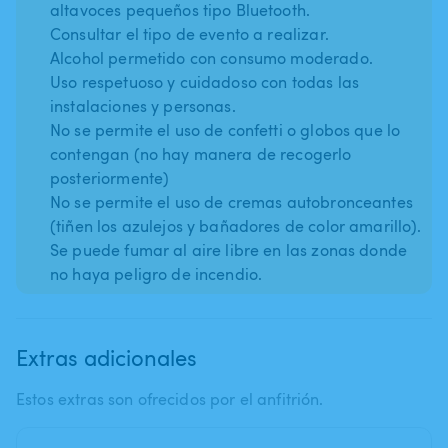
altavoces pequeños tipo Bluetooth.
Consultar el tipo de evento a realizar.
Alcohol permetido con consumo moderado.
Uso respetuoso y cuidadoso con todas las
instalaciones y personas.
No se permite el uso de confetti o globos que lo
contengan (no hay manera de recogerlo
posteriormente)
No se permite el uso de cremas autobronceantes
(tiñen los azulejos y bañadores de color amarillo).
Se puede fumar al aire libre en las zonas donde
no haya peligro de incendio.
Extras adicionales
Estos extras son ofrecidos por el anfitrión.