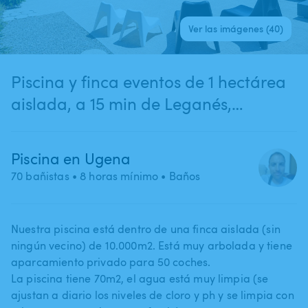
Ver las imágenes (40)
Piscina y finca eventos de 1 hectárea
aislada, a 15 min de Leganés,
Móstoles y Fuenlabrada
Piscina en Ugena
70 bañistas
• 8 horas mínimo
• Baños
Nuestra piscina está dentro de una finca aislada (sin
ningún vecino) de 10.000m2. Está muy arbolada y tiene
aparcamiento privado para 50 coches.
La piscina tiene 70m2​,​ el agua está muy limpia (se
ajustan a diario los niveles de cloro y ph y se limpia con