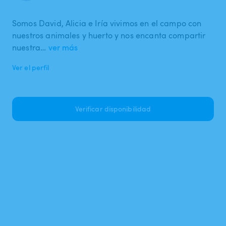
Somos David, Alicia e Iría vivimos en el campo con
nuestros animales y huerto y nos encanta compartir
nuestra…
ver más
Ver el perfil
Verificar disponibilidad