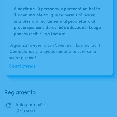
A partir de 10 personas, aparecerá un botón
'Hacer una oferta' que te permitirá hacer
una oferta directamente al propietario al
precio que consideres más adecuado. Luego
podrás recibir una factura.
Organiza tu evento con Swimmy : ¡Es muy fácil!
¡Contáctanos y te ayudaremos a encontrar la
mejor piscina!
Contáctenos
Reglamento
🧒
Apto para niños
(0 - 12 años)