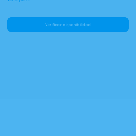
Verificar disponibilidad