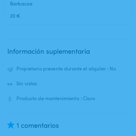
Barbacoa
20 €
Información suplementaria
🤿
Propietario presente durante el alquiler : No
👀
Sin vistas
💧
Producto de mantenimiento : Cloro
1 comentarios