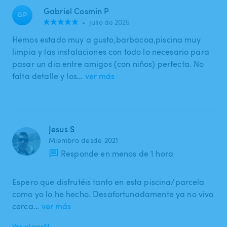
Gabriel Cosmin P
GP
•
julio de 2025
Hemos estado muy a gusto,barbacoa,piscina muy
limpia y las instalaciones con todo lo necesario para
pasar un dia entre amigos (con niños) perfecta. No
falta detalle y los…
ver más
Jesus S
Miembro desde 2021
Responde en menos de 1 hora
Espero que disfrutéis tanto en esta piscina/parcela
como yo lo he hecho. Desafortunadamente ya no vivo
cerca…
ver más
Ver el perfil